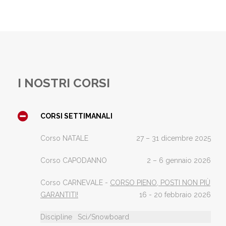
I NOSTRI CORSI
CORSI SETTIMANALI
Corso NATALE
27 – 31 dicembre 2025
Corso CAPODANNO
2 – 6 gennaio 2026
Corso CARNEVALE -
CORSO PIENO, POSTI NON PIÙ
GARANTITI!
16 - 20 febbraio 2026
Discipline
Sci/Snowboard