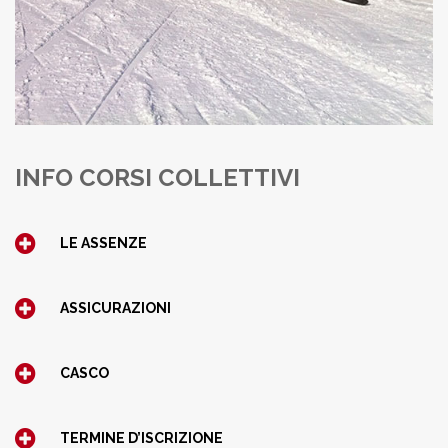
INFO CORSI COLLETTIVI
LE ASSENZE
ASSICURAZIONI
CASCO
TERMINE D’ISCRIZIONE