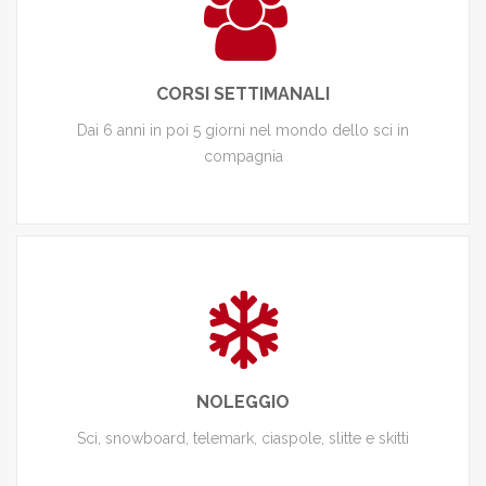
CORSI SETTIMANALI
Dai 6 anni in poi 5 giorni nel mondo dello sci in
compagnia
NOLEGGIO
Sci, snowboard, telemark, ciaspole, slitte e skitti