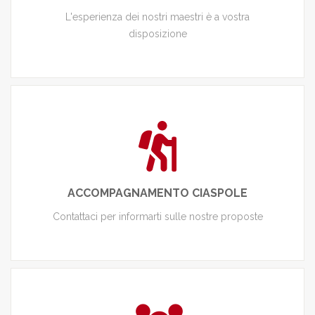
L'esperienza dei nostri maestri è a vostra
disposizione
ACCOMPAGNAMENTO CIASPOLE
Contattaci per informarti sulle nostre proposte