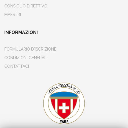
CONSIGLIO DIRETTIVO
MAESTRI
INFORMAZIONI
FORMULARIO D'ISCRIZIONE
CONDIZIONI GENERALI
CONTATTACI