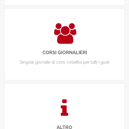
CORSI GIORNALIERI
Singole giornate di corsi collettivi per tutti i gusti
ALTRO