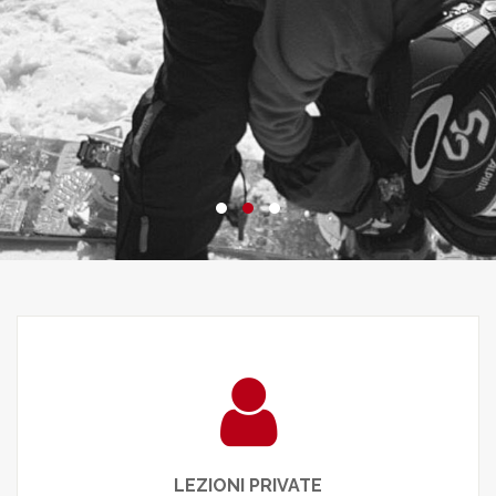
SNOWLI
LEGGI
LEZIONI PRIVATE