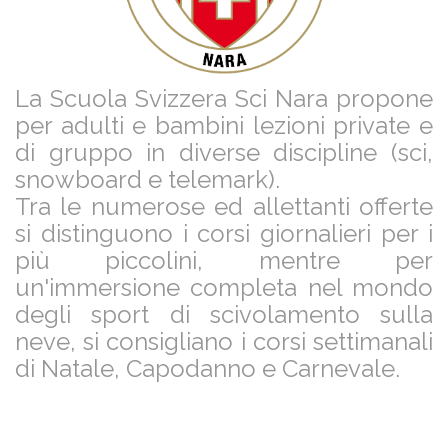
La Scuola Svizzera Sci Nara propone
per adulti e bambini lezioni private e
di gruppo in diverse discipline (sci,
snowboard e telemark).
Tra le numerose ed allettanti offerte
si distinguono i corsi giornalieri per i
più piccolini, mentre per
un'immersione completa nel mondo
degli sport di scivolamento sulla
neve, si consigliano i corsi settimanali
di Natale, Capodanno e Carnevale.