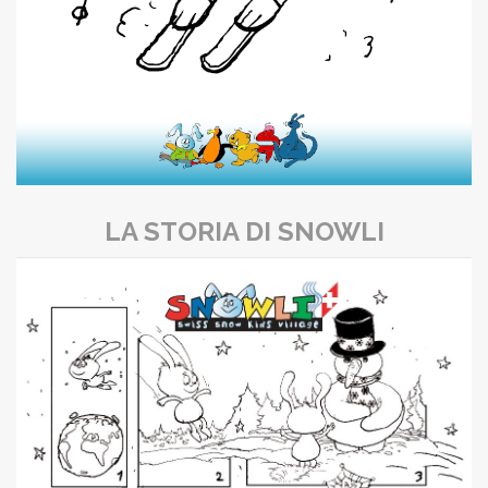
LA STORIA DI SNOWLI