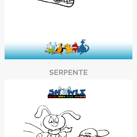
SERPENTE