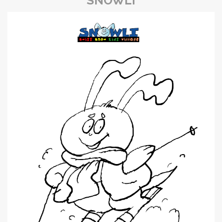
SNOWLI