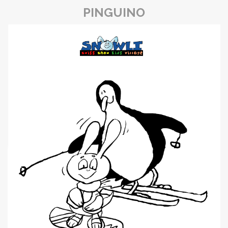
PINGUINO