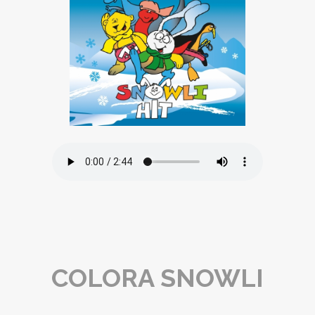
COLORA SNOWLI