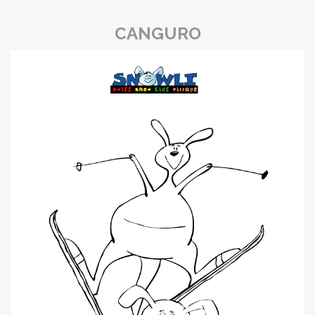
CANGURO