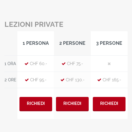
LEZIONI PRIVATE
1 PERSONA
2 PERSONE
3 PERSONE
1 ORA
CHF 60.-
CHF 75.-
2 ORE
CHF 95.-
CHF 130.-
CHF 165.-
RICHIEDI
RICHIEDI
RICHIEDI