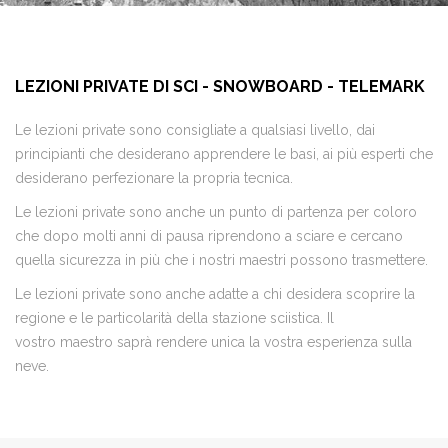
LEZIONI PRIVATE DI SCI - SNOWBOARD - TELEMARK
Le lezioni private sono consigliate a qualsiasi livello, dai
principianti che desiderano apprendere le basi, ai più esperti che
desiderano perfezionare la propria tecnica.
Le lezioni private sono anche un punto di partenza per coloro
che dopo molti anni di pausa riprendono a sciare e cercano
quella sicurezza in più che i nostri maestri possono trasmettere.
Le lezioni private sono anche adatte a chi desidera scoprire la
regione e le particolarità della stazione sciistica. Il
vostro maestro saprà rendere unica la vostra esperienza sulla
neve.