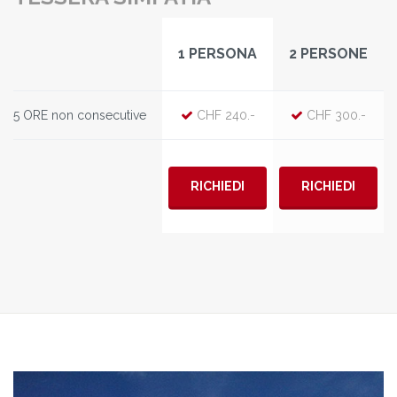
1 PERSONA
2 PERSONE
5 ORE non consecutive
CHF 240.-
CHF 300.-
RICHIEDI
RICHIEDI