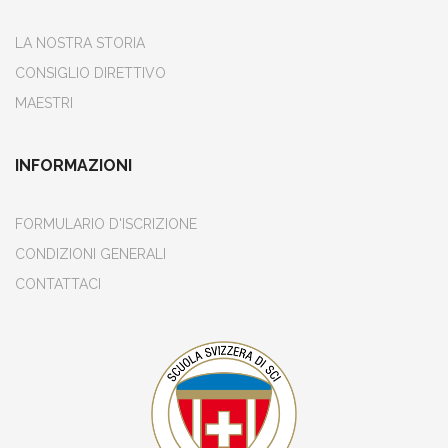
LA NOSTRA STORIA
CONSIGLIO DIRETTIVO
MAESTRI
INFORMAZIONI
FORMULARIO D'ISCRIZIONE
CONDIZIONI GENERALI
CONTATTACI