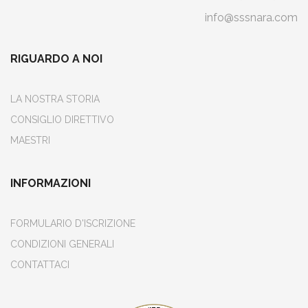
info@sssnara.com
RIGUARDO A NOI
LA NOSTRA STORIA
CONSIGLIO DIRETTIVO
MAESTRI
INFORMAZIONI
FORMULARIO D'ISCRIZIONE
CONDIZIONI GENERALI
CONTATTACI