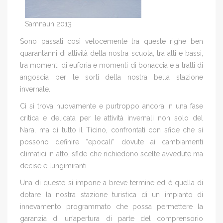
Samnaun 2013
Sono passati così velocemente tra queste righe ben
quarant’anni di attività della nostra scuola, tra alti e bassi,
tra momenti di euforia e momenti di bonaccia e a tratti di
angoscia per le sorti della nostra bella stazione
invernale.
Ci si trova nuovamente e purtroppo ancora in una fase
critica e delicata per le attività invernali non solo del
Nara, ma di tutto il Ticino, confrontati con sfide che si
possono definire “epocali” dovute ai cambiamenti
climatici in atto, sfide che richiedono scelte avvedute ma
decise e lungimiranti.
Una di queste si impone a breve termine ed è quella di
dotare la nostra stazione turistica di un impianto di
innevamento programmato che possa permettere la
garanzia di un’apertura di parte del comprensorio