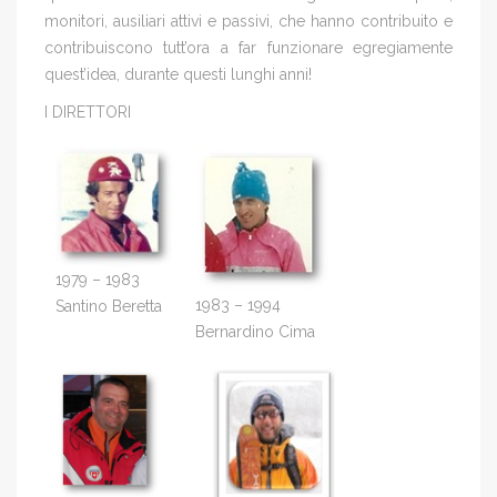
monitori, ausiliari attivi e passivi, che hanno contribuito e
contribuiscono tutt’ora a far funzionare egregiamente
quest’idea, durante questi lunghi anni!
I DIRETTORI
1979 – 1983
1983 – 1994
Santino Beretta
Bernardino Cima