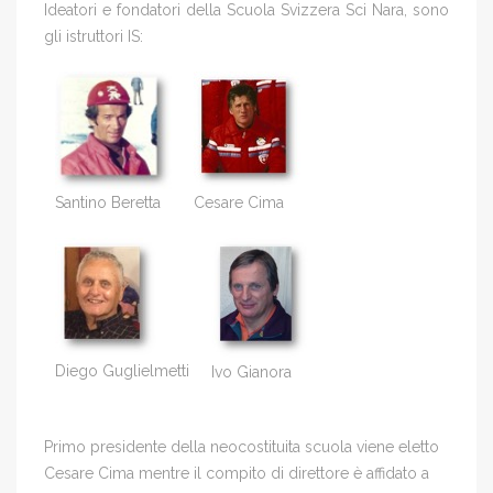
Ideatori e fondatori della Scuola Svizzera Sci Nara, sono
gli istruttori IS:
Santino Beretta
Cesare Cima
Diego Guglielmetti
Ivo Gianora
Primo presidente della neocostituita scuola viene eletto
Cesare Cima mentre il compito di direttore è affidato a