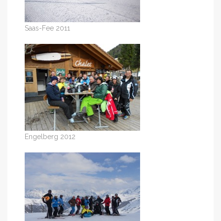
Saas-Fee 2011
Engelberg 2012