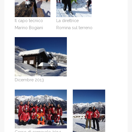
Il capo tecnico
La direttrice
Marino Bogiani
Romina sul terreno
Dicembre 2013