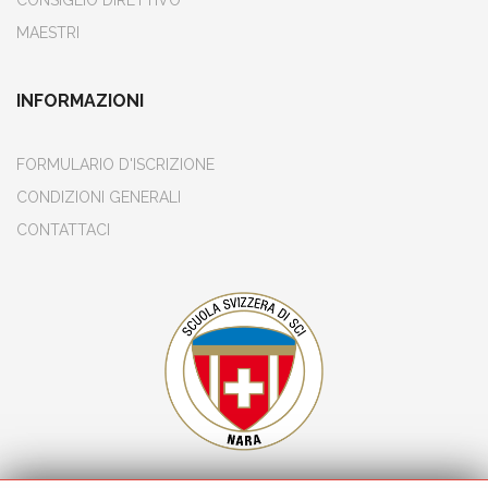
CONSIGLIO DIRETTIVO
MAESTRI
INFORMAZIONI
FORMULARIO D'ISCRIZIONE
CONDIZIONI GENERALI
CONTATTACI