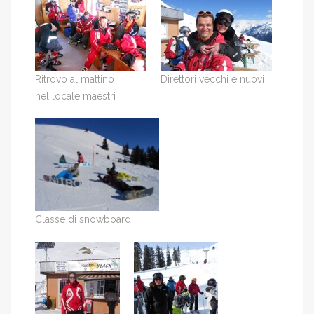
Ritrovo al mattino
Direttori vecchi e nuovi
nel locale maestri
Classe di snowboard