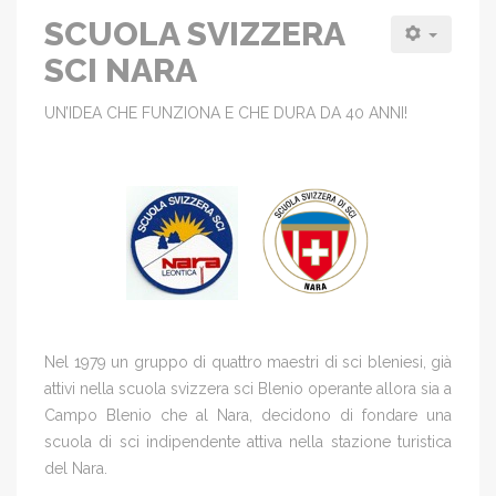
SCUOLA SVIZZERA
SCI NARA
UN’IDEA CHE FUNZIONA E CHE DURA DA 40 ANNI!
Nel 1979 un gruppo di quattro maestri di sci bleniesi, già
attivi nella scuola svizzera sci Blenio operante allora sia a
Campo Blenio che al Nara, decidono di fondare una
scuola di sci indipendente attiva nella stazione turistica
del Nara.